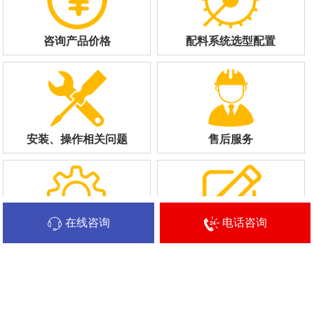
咨询产品价格
配料系统选型配置
安装、操作相关问题
售后服务
在线咨询
电话咨询
配件购买
其他建议或意见
豫ICP备20011533号
全国咨询热线：17319777703