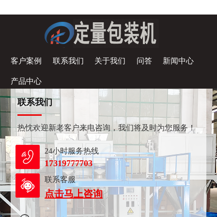
客户案例
联系我们
关于我们
问答
新闻中心
产品中心
联系我们
热忱欢迎新老客户来电咨询，我们将及时为您服务！
24小时服务热线
17319777703
联系客服
点击马上咨询