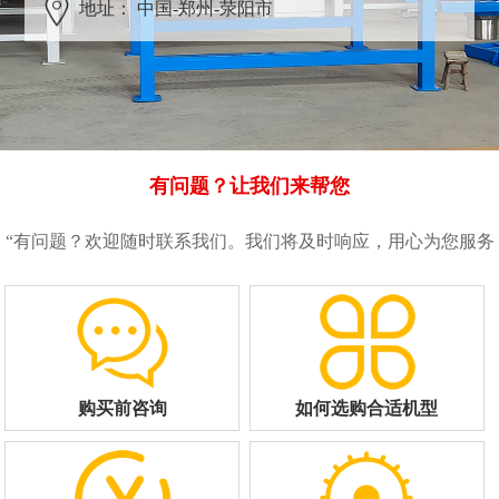
地址： 中国-郑州-荥阳市
有问题？让我们来帮您
“有问题？欢迎随时联系我们。我们将及时响应，用心为您服务
购买前咨询
如何选购合适机型