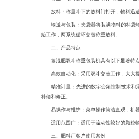
放料：称量斗下的放料门打开，物料迅
输送与包装：夹袋器将装满物料的料袋
始工作，两系统循环交替称重放料。
二、产品特点
掺混肥双斗称重包装机具有以下显著特
高效自动化：采用双斗交替工作，大大
精准计量：先进的数字变频控制技术和
补偿和修正。
易操作与维护：菜单操作简洁直观，机
适用范围广：适用于流动性较好的颗粒
三、肥料厂客户使用案例