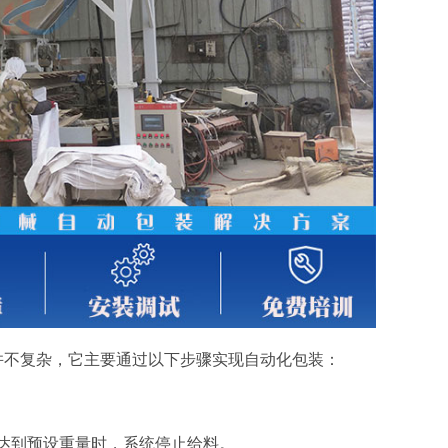
并不复杂，它主要通过以下步骤实现自动化包装：
。
达到预设重量时，系统停止给料。