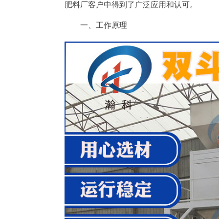
肥料厂客户中得到了广泛应用和认可。
一、工作原理