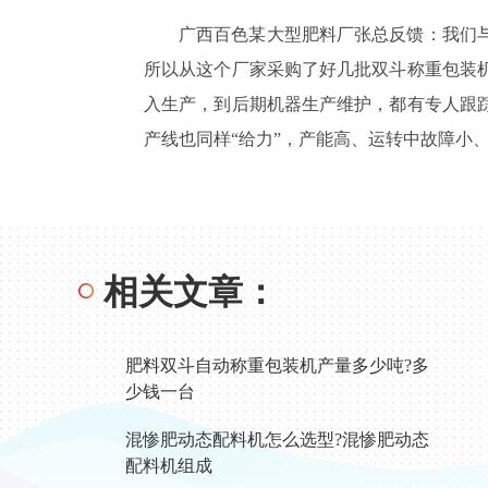
广西百色某大型肥料厂张总反馈：我们
所以从这个厂家采购了好几批双斗称重包装
入生产，到后期机器生产维护，都有专人跟
产线也同样“给力”，产能高、运转中故障小
相关文章：
肥料双斗自动称重包装机产量多少吨?多
少钱一台
混惨肥动态配料机怎么选型?混惨肥动态
配料机组成