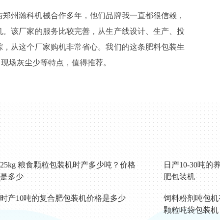
与郑州瀚科机械合作多年，他们品牌我一直都很信赖，
机。该厂家的服务比较完善，从生产线设计、生产、投
踪，从这个厂家购机非常省心。我们的这条肥料包装生
、现场灰尘少等特点，值得推荐。
25kg 粮食颗粒包装机时产多少吨？价格
日产10‑30吨
是多少
肥包装机
时产10吨的复合肥包装机价格是多少
饲料粉剂吨包机
颗粒吨袋包装机