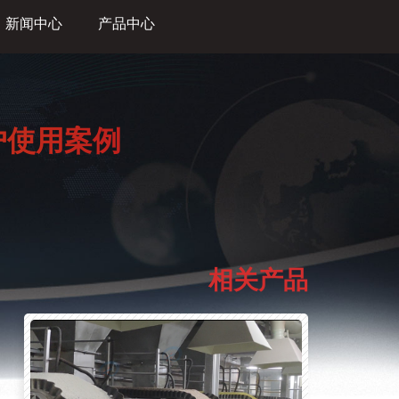
新闻中心
产品中心
户使用案例
相关产品