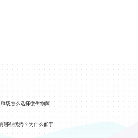
的养殖场怎么选择微生物菌
有哪些优势？为什么低于