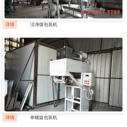
详情
洁净煤包装机
详情
单螺旋包装机