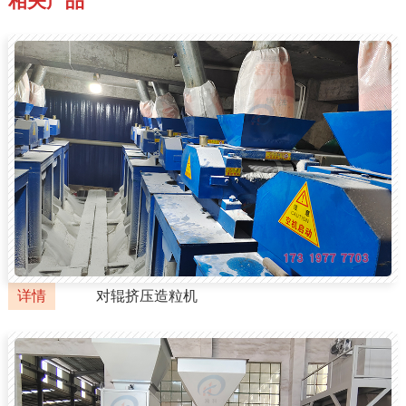
相关产品
详情
对辊挤压造粒机