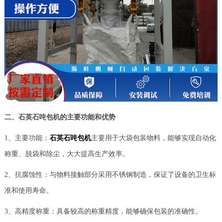
二、石英石吨包机的主要功能和优势
1、主要功能：
石英石吨包机
主要用于大袋包装物料，能够实现自动化
称重、脱袋和除尘，大大提高生产效率。
2、抗腐蚀性：与物料接触部分采用不锈钢制造，保证了设备的卫生标
准和使用寿命。
3、高精度称重：具备较高的称重精度，能够确保包装的准确性。