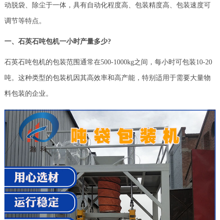
动脱袋、除尘于一体，具有自动化程度高、包装精度高、包装速度可
调节等特点。
一、石英石吨包机一小时产量多少?
石英石吨包机的包装范围通常在500-1000kg之间，每小时可包装10-20
吨。这种类型的包装机因其高效率和高产能，特别适用于需要大量物
料包装的企业。