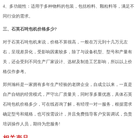
4、多功能性：适用于多种物料的包装，包括粉料、颗粒料等，满足不
同行业的需求。
三、石英石吨包机价格多少?
对于石英石吨包机来说，价格不算很高，一般在万元到十几万元左
右，呈现差异化，受影响因素较多，除了与设备机型、型号和产量有
关，还会受到不同生产厂家设计、选材及制造工艺影响，所以以上价
格仅作参考。
郑州瀚科是一家拥有多年生产经验的老牌企业，自成立以来，一直是
自产自销的经营模式，严守出厂质量关，同时享多重优惠，具体石英
石吨包机价格多少，可在线咨询了解，有经理一对一服务，根据需求
确定型号和规格，也可按需设计，并且免费指导客户安装调试，负责
培训操作人员，期待为您服务!