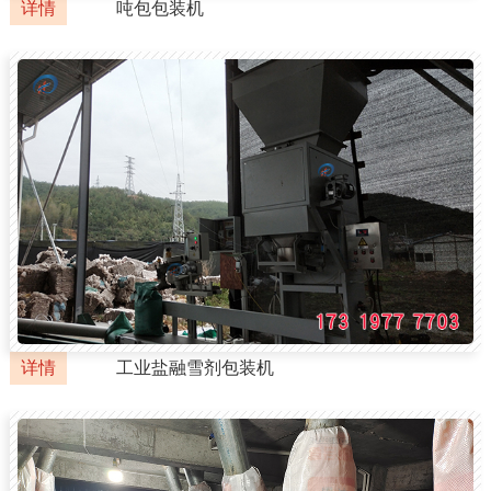
详情
吨包包装机
详情
工业盐融雪剂包装机