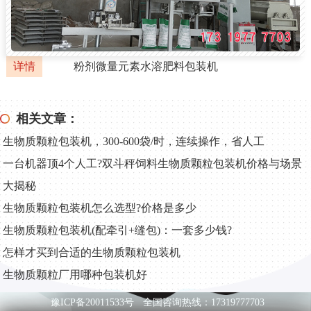
详情
粉剂微量元素水溶肥料包装机
相关文章：
生物质颗粒包装机，300-600袋/时，连续操作，省人工
一台机器顶4个人工?双斗秤饲料生物质颗粒包装机价格与场景
大揭秘
生物质颗粒包装机怎么选型?价格是多少
生物质颗粒包装机(配牵引+缝包)：一套多少钱?
怎样才买到合适的生物质颗粒包装机
生物质颗粒厂用哪种包装机好
豫ICP备20011533号
全国咨询热线：17319777703