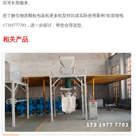
应等长期服务。
想了解生物质颗粒包装机更多机型对比或实际使用案例?欢迎致电
17319777703，进一步探讨，帮您合理选型。
相关产品