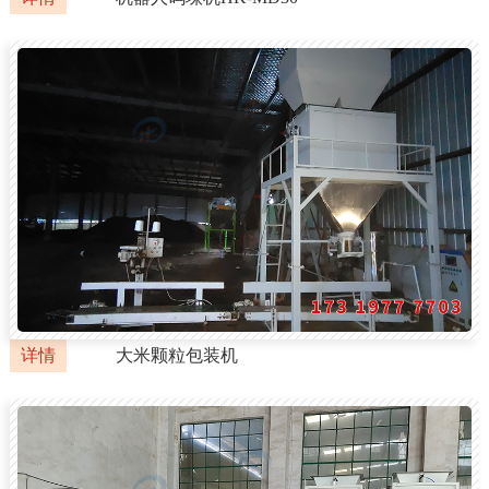
详情
大米颗粒包装机