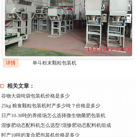
详情
单斗粉末颗粒包装机
相关文章：
谷物大袋吨袋包装机价格是多少
25kg 粮食颗粒包装机时产多少吨？价格是多少
日产10‑30吨的养殖场怎么选择微生物菌肥包装机
混惨肥动态配料机怎么选型?混惨肥动态配料机组成
时产10吨的复合肥包装机价格是多少