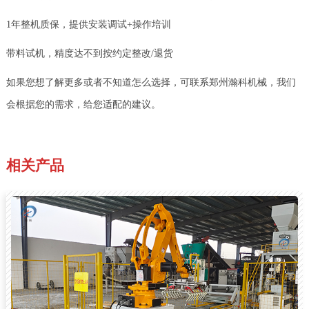
1年整机质保，提供安装调试+操作培训
带料试机，精度达不到按约定整改/退货
如果您想了解更多或者不知道怎么选择，可联系郑州瀚科机械，我们
会根据您的需求，给您适配的建议。
相关产品