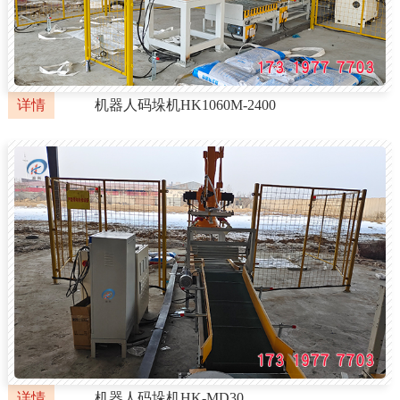
详情
机器人码垛机HK1060M-2400
详情
机器人码垛机HK-MD30