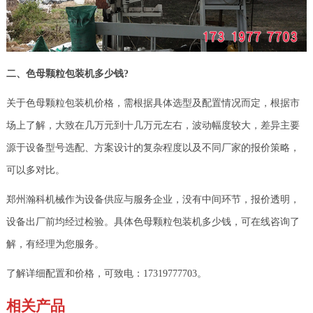
二、色母颗粒包装机多少钱?
关于色母颗粒包装机价格，需根据具体选型及配置情况而定，根据市
场上了解，大致在几万元到十几万元左右，波动幅度较大，差异主要
源于设备型号选配、方案设计的复杂程度以及不同厂家的报价策略，
可以多对比。
郑州瀚科机械作为设备供应与服务企业，没有中间环节，报价透明，
设备出厂前均经过检验。具体色母颗粒包装机多少钱，可在线咨询了
解，有经理为您服务。
了解详细配置和价格，可致电：17319777703。
相关产品