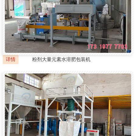
详情
粉剂大量元素水溶肥包装机