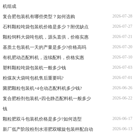
机组成
2026-07-28
复合肥包装机有哪些类型？如何选购
2026-07-27
石料颗粒吨袋包装机价格是多少？附优缺点
2026-07-21
颗粒饲料大袋吨包机，源头直供，价格实惠
2026-07-20
基质土包装机一天的产量是多少?价格高吗
2026-07-10
有机肥动态配料机，连续配料，价格实惠
2026-07-03
塑料颗粒吨袋包装机一般多少钱
2026-07-01
粉煤灰大袋吨包机售后重要吗?
2026-06-26
菌肥颗粒包装机+4仓动态配料机多少钱?
2026-06-22
复合肥粉剂包装机+四仓静态配料机一般多少
钱
2026-06-17
颗粒肥双斗包装机价格是多少?如何选型
2026-06-13
新厂低产阶段粉剂水溶肥双螺旋包装秤配自动