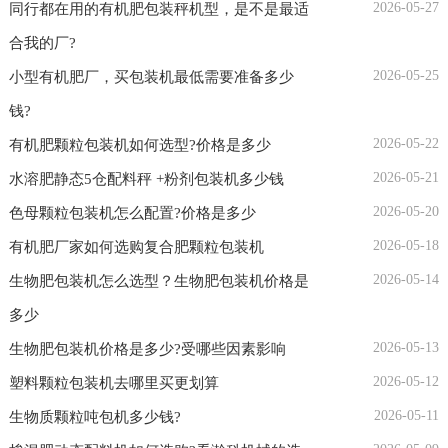
2026-05-27
同行都在用的有机肥包装秤机型，是不是最适
合我的厂?
2026-05-25
小型有机肥厂，买包装机最低需要准备多少
钱?
2026-05-22
有机肥颗粒包装机如何选型?价格是多少
2026-05-21
水溶肥静态5仓配料秤 +粉剂包装机多少钱
2026-05-20
色母颗粒包装机怎么配置?价格是多少
2026-05-18
有机肥厂家如何选购复合肥颗粒包装机
2026-05-14
生物肥包装机怎么选型？生物肥包装机价格是
多少
2026-05-13
生物肥包装机价格是多少?受哪些因素影响
2026-05-12
塑料颗粒包装机去哪里买更划算
2026-05-11
生物质颗粒吨包机多少钱?