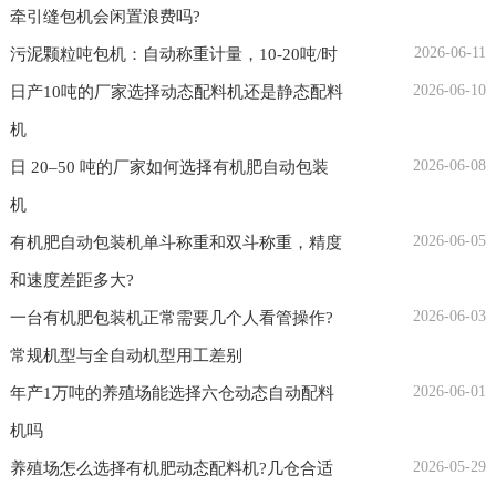
牵引缝包机会闲置浪费吗?
2026-06-11
污泥颗粒吨包机：自动称重计量，10-20吨/时
2026-06-10
日产10吨的厂家选择动态配料机还是静态配料
机
2026-06-08
日 20–50 吨的厂家如何选择有机肥自动包装
机
2026-06-05
有机肥自动包装机单斗称重和双斗称重，精度
和速度差距多大?
2026-06-03
一台有机肥包装机正常需要几个人看管操作?
常规机型与全自动机型用工差别
2026-06-01
年产1万吨的养殖场能选择六仓动态自动配料
机吗
2026-05-29
养殖场怎么选择有机肥动态配料机?几仓合适