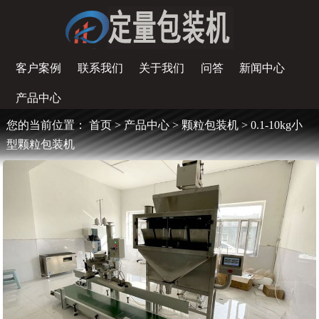
客户案例
联系我们
关于我们
问答
新闻中心
产品中心
您的当前位置：
首页
>
产品中心
>
颗粒包装机
> 0.1-10kg小
型颗粒包装机