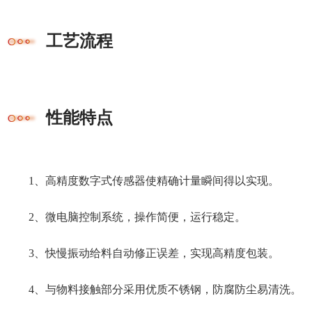
工艺流程
性能特点
1、高精度数字式传感器使精确计量瞬间得以实现。
2、微电脑控制系统，操作简便，运行稳定。
3、快慢振动给料自动修正误差，实现高精度包装。
4、与物料接触部分采用优质不锈钢，防腐防尘易清洗。