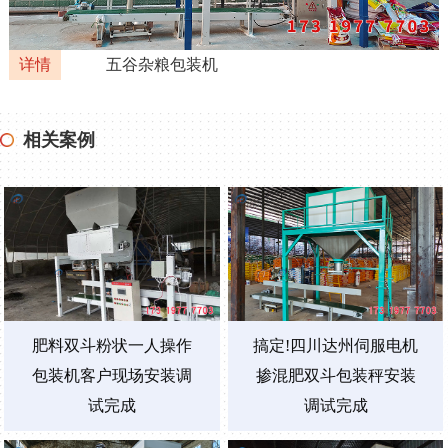
详情
五谷杂粮包装机
相关案例
肥料双斗粉状一人操作
搞定!四川达州伺服电机
包装机客户现场安装调
掺混肥双斗包装秤安装
试完成
调试完成