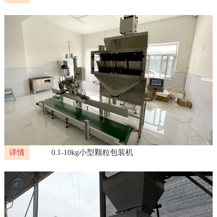
详情
0.1-10kg小型颗粒包装机