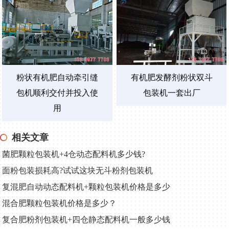
粉状有机肥自动牵引缝
有机肥发酵剂粉状双斗
包机顺利交付并投入使
包装机一套出厂
用
相关文章
菌肥颗粒包装机+4仓动态配料机多少钱?
面粉包装损耗高?试试这块无斗粉剂包装机
复混肥自动动态配料机+颗粒包装机价格是多少
混合肥颗粒包装机价格是多少？
复合肥粉剂包装机+四仓静态配料机一般多少钱