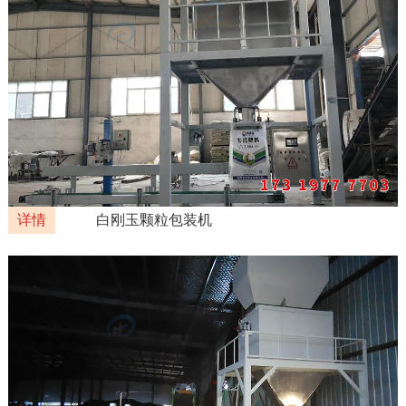
详情
白刚玉颗粒包装机