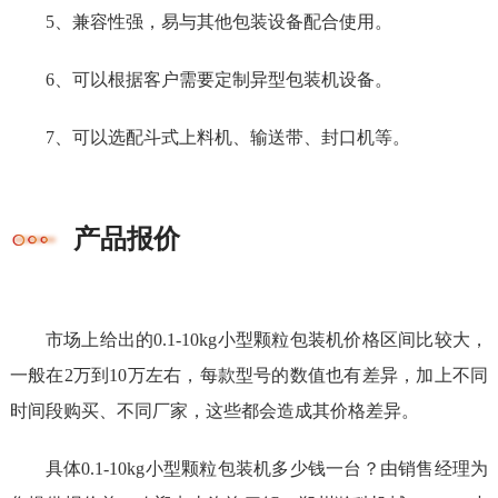
5、兼容性强，易与其他包装设备配合使用。
6、可以根据客户需要定制异型包装机设备。
7、可以选配斗式上料机、输送带、封口机等。
产品报价
市场上给出的0.1-10kg小型颗粒包装机价格区间比较大，
一般在2万到10万左右，每款型号的数值也有差异，加上不同
时间段购买、不同厂家，这些都会造成其价格差异。
具体0.1-10kg小型颗粒包装机多少钱一台？由销售经理为