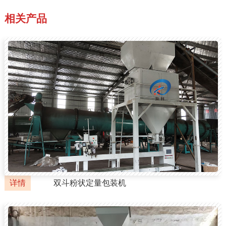
相关产品
详情
双斗粉状定量包装机