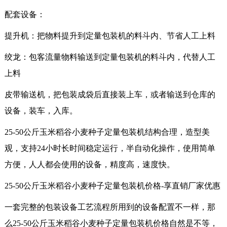
配套设备：
提升机：把物料提升到定量包装机的料斗内、节省人工上料
绞龙：包客流量物料输送到定量包装机的料斗内，代替人工
上料
皮带输送机，把包装成袋后直接装上车，或者输送到仓库的
设备，装车，入库。
25-50公斤玉米稻谷小麦种子定量包装机结构合理，造型美
观，支持24小时长时间稳定运行，半自动化操作，使用简单
方便，人人都会使用的设备，精度高，速度快。
25-50公斤玉米稻谷小麦种子定量包装机价格-享直销厂家优惠
一套完整的包装设备工艺流程所用到的设备配置不一样，那
么25-50公斤玉米稻谷小麦种子定量包装机价格自然是不等，