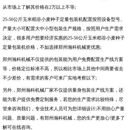
从市场上了解其价格在2万以上不等;
25-50公斤玉米稻谷小麦种子定量包装机配置按照设备型号、
产量大小可配置大中小型包装生产规格，按照用户生产需求
决定，很多用户想要经济实惠的25-50公斤玉米稻谷小麦种子
定量包装机价格，不如选择郑州瀚科机械更优惠;
郑州瀚科机械不仅提供的包装能为用户免费配置生产线方案
等，价格定位标准不高，所以相比市场上其他中间商要省去
不少差价，有需求的客户可来厂实地考察以下;
另外，郑州瀚科机械厂家不仅提供量身包装生产线方案，还
能为客户提供免费定制服务，若您的生产需求比较特殊，尽
管来咨询我们，专业技术人员可为您详细设计;不用担心产量
问题、质量问题，有郑州瀚科机械，您的生产更放心!更多了
解可在线咨询。