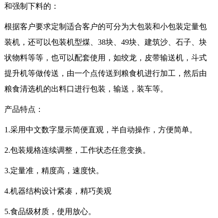
和强制下料的：
根据客户要求定制适合客户的可分为大包装和小包装定量包
装机，还可以包装机型煤、38块、49块、建筑沙、石子、块
状物料等等，也可以配套使用，如绞龙，皮带输送机，斗式
提升机等做传送，由一个点传送到粮食机进行加工，然后由
粮食清选机的出料口进行包装，输送，装车等。
产品特点：
1.采用中文数字显示简便直观，半自动操作，方便简单。
2.包装规格连续调整，工作状态任意变换。
3.定量准，精度高，速度快。
4.机器结构设计紧凑，精巧美观
5.食品级材质，使用放心。